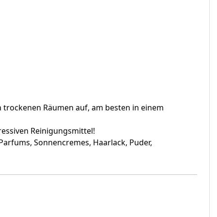
 in trockenen Räumen auf, am besten in einem
essiven Reinigungsmittel!
 Parfums, Sonnencremes, Haarlack, Puder,