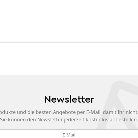
Newsletter
odukte und die besten Angebote per E-Mail, damit Ihr nicht
Sie können den Newsletter jederzeit kostenlos abbestellen.