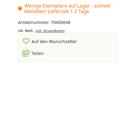
Wenige Exemplare auf Lager - schnell
bestellen! Lieferzeit 1-2 Tage
Artikelnummer: 70400648
inkl. MwSt.,
zzgl. Versandkosten
Auf den Wunschzettel
Teilen