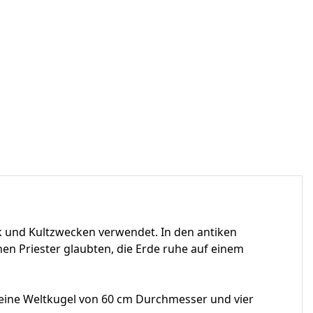
ck und Kultzwecken verwendet. In den antiken
hen Priester glaubten, die Erde ruhe auf einem
 eine Weltkugel von 60 cm Durchmesser und vier