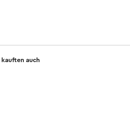
 kauften auch