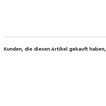
Kunden, die diesen Artikel gekauft haben,