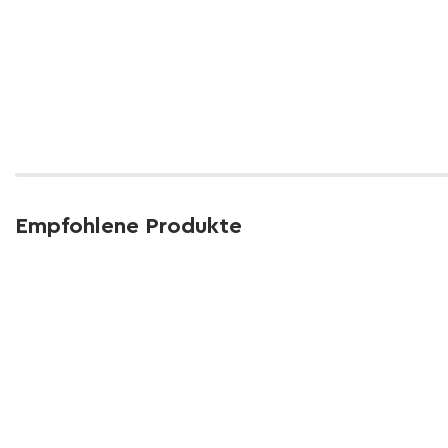
Empfohlene Produkte