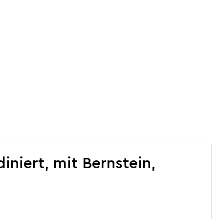
iniert, mit Bernstein,