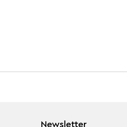
Newsletter