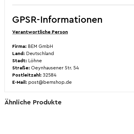
GPSR-Informationen
Verantwortliche Person
Firma:
BEM GmbH
Land:
Deutschland
Stadt:
Löhne
Straße:
Oeynhausener Str. 54
Postleitzahl:
32584
E-Mail:
post@bemshop.de
Ähnliche Produkte