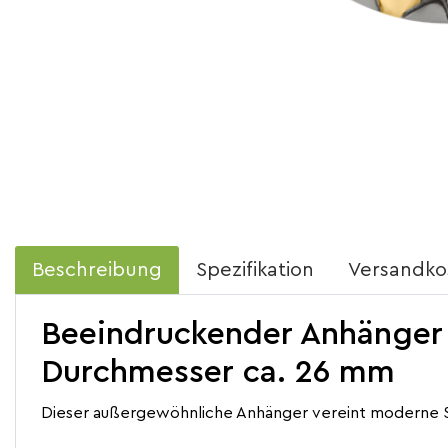
Beschreibung
Spezifikation
Versandko
Beeindruckender Anhänger au
Durchmesser ca. 26 mm
Dieser außergewöhnliche Anhänger vereint moderne S