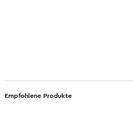
Empfohlene Produkte