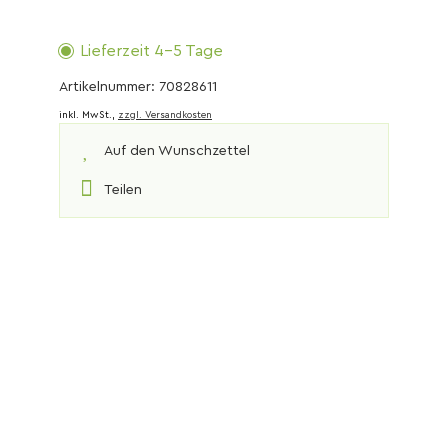
Lieferzeit 4-5 Tage
Artikelnummer: 70828611
inkl. MwSt.,
zzgl. Versandkosten
Auf den Wunschzettel
Teilen