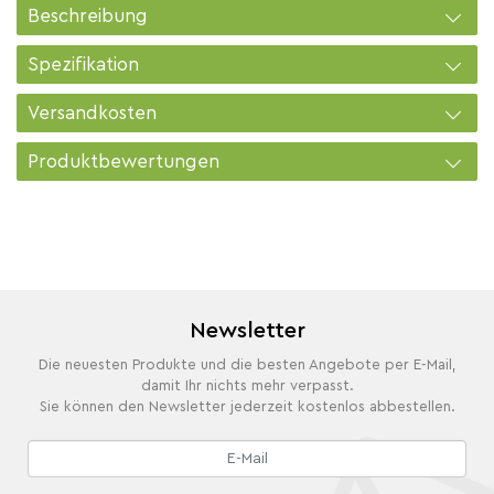
Beschreibung
Spezifikation
Versandkosten
Produktbewertungen
Newsletter
Die neuesten Produkte und die besten Angebote per E-Mail,
damit Ihr nichts mehr verpasst.
Sie können den Newsletter jederzeit kostenlos abbestellen.