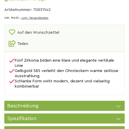
Artikelnummer: 70831542
inkl. MwSt.,
zzgl. Versandkosten
Auf den Wunschzettel
Teilen
Fünf Zirkonia bilden eine klare und elegante vertikale
Linie
Gelbgold 585 verleiht den Ohrsteckern warme zeitlose
Ausstrahlung
Schlanke Form wirkt modern, dezent und vielseitig
kombinierbar
Beschreibung
Spezifikation