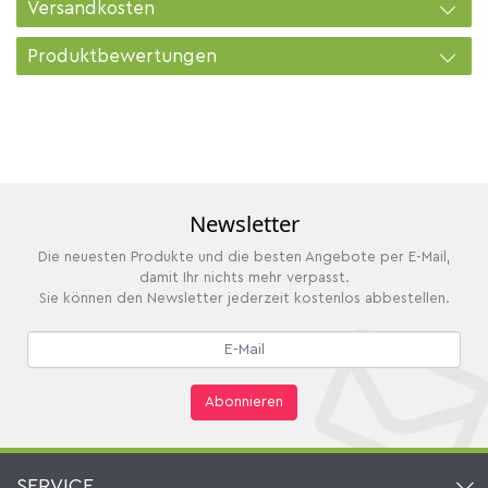
Versandkosten
Produktbewertungen
Newsletter
Die neuesten Produkte und die besten Angebote per E-Mail,
damit Ihr nichts mehr verpasst.
Sie können den Newsletter jederzeit kostenlos abbestellen.
Abonnieren
SERVICE