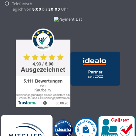
Telefonisch
Täglich von
bis
Uhr
8:00
20:00