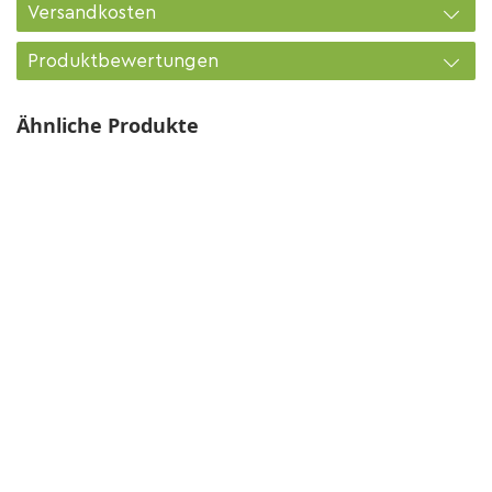
Versandkosten
Produktbewertungen
Ähnliche Produkte