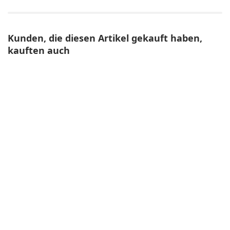
Kunden, die diesen Artikel gekauft haben,
kauften auch