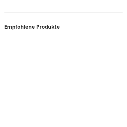
Empfohlene Produkte