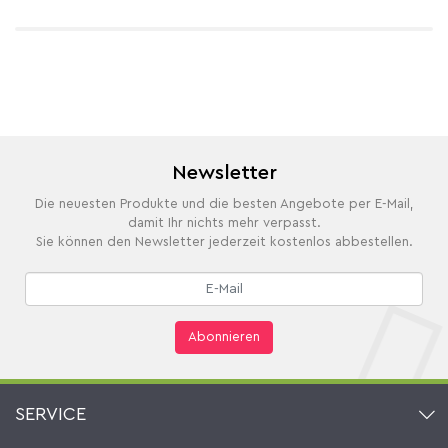
Newsletter
Die neuesten Produkte und die besten Angebote per E-Mail,
damit Ihr nichts mehr verpasst.
Sie können den Newsletter jederzeit kostenlos abbestellen.
Abonnieren
SERVICE
Kontakt