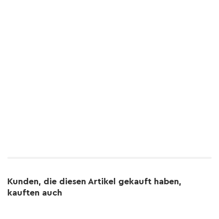
Kunden, die diesen Artikel gekauft haben,
kauften auch