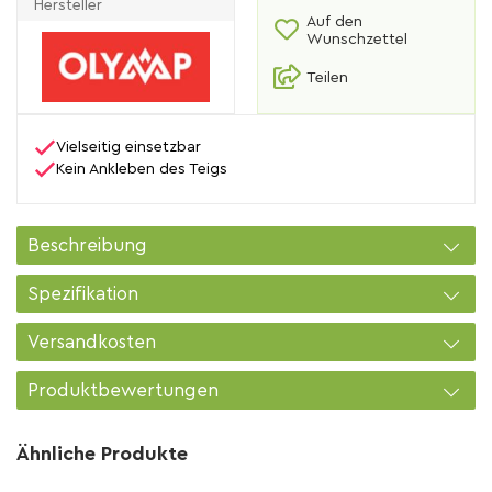
Hersteller
Auf den
Wunschzettel
Teilen
Vielseitig einsetzbar
Kein Ankleben des Teigs
Beschreibung
Spezifikation
Versandkosten
Produktbewertungen
Ähnliche Produkte