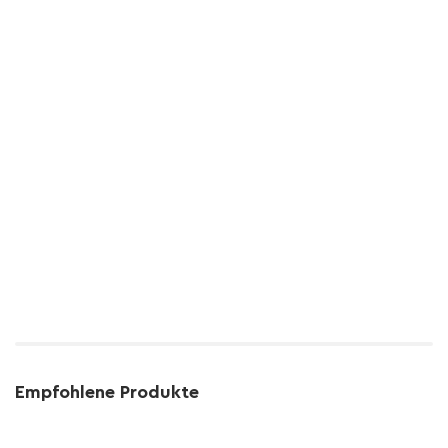
Empfohlene Produkte