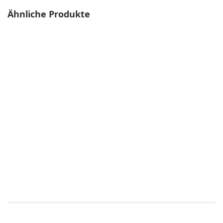
Ähnliche Produkte