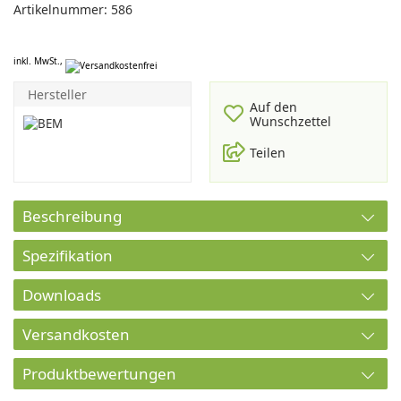
Artikelnummer: 586
inkl. MwSt.,
Hersteller
Auf den
Wunschzettel
Teilen
Beschreibung
Spezifikation
Downloads
Versandkosten
Produktbewertungen