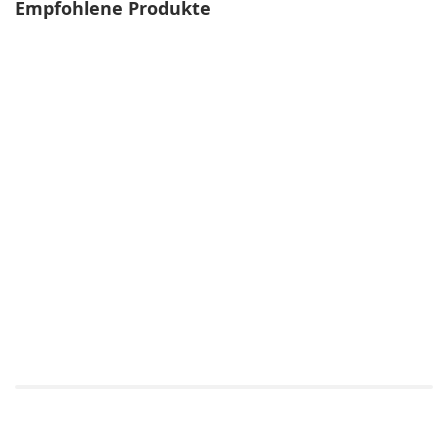
Empfohlene Produkte