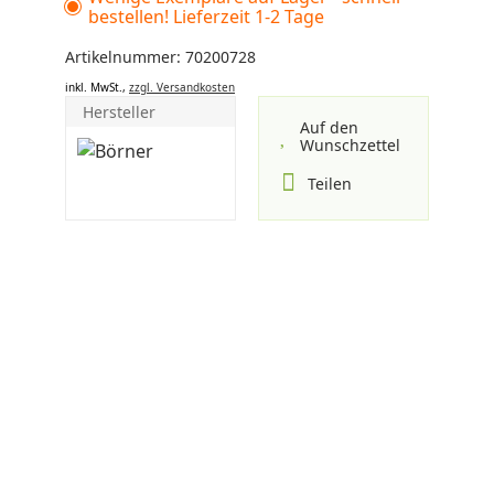
bestellen! Lieferzeit 1-2 Tage
Artikelnummer: 70200728
inkl. MwSt.,
zzgl. Versandkosten
Hersteller
Auf den
Wunschzettel
Teilen