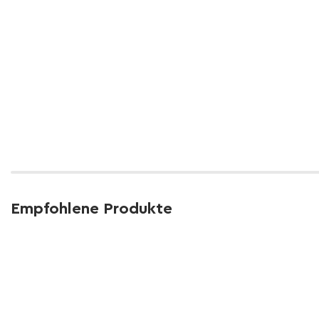
Empfohlene Produkte