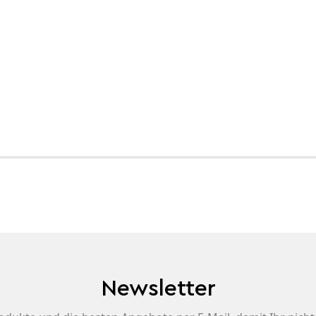
Newsletter