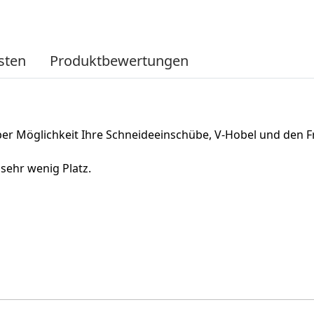
sten
Produktbewertungen
per Möglichkeit Ihre Schneideeinschübe, V-Hobel und den F
sehr wenig Platz.