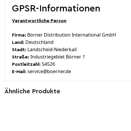
GPSR-Informationen
Verantwortliche Person
Börner Distribution International GmbH
Firma:
Deutschland
Land:
Landscheid-Niederkail
Stadt:
Industriegebiet Börner 1
Straße:
54526
Postleitzahl:
service@boerner.de
E-Mail:
Ähnliche Produkte