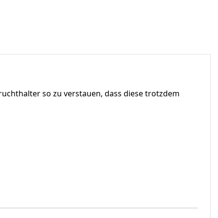
ruchthalter so zu verstauen, dass diese trotzdem