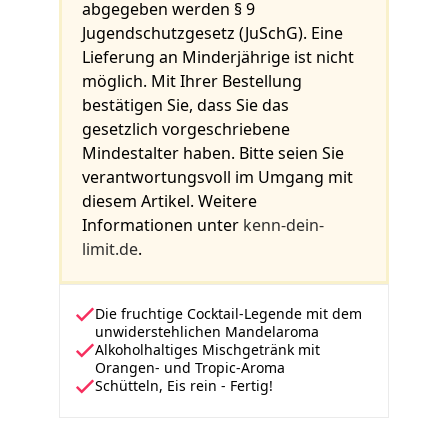
abgegeben werden § 9
Jugendschutzgesetz (JuSchG). Eine
Lieferung an Minderjährige ist nicht
möglich. Mit Ihrer Bestellung
bestätigen Sie, dass Sie das
gesetzlich vorgeschriebene
Mindestalter haben. Bitte seien Sie
verantwortungsvoll im Umgang mit
diesem Artikel. Weitere
Informationen unter
kenn-dein-
limit.de
.
Die fruchtige Cocktail-Legende mit dem
unwiderstehlichen Mandelaroma
Alkoholhaltiges Mischgetränk mit
Orangen- und Tropic-Aroma
Schütteln, Eis rein - Fertig!