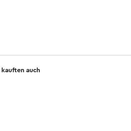
 kauften auch