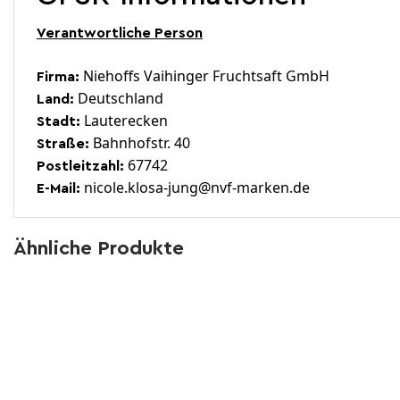
Verantwortliche Person
Niehoffs Vaihinger Fruchtsaft GmbH
Firma:
Deutschland
Land:
Lauterecken
Stadt:
Bahnhofstr. 40
Straße:
67742
Postleitzahl:
nicole.klosa-jung@nvf-marken.de
E-Mail:
Ähnliche Produkte