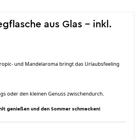
gflasche aus Glas - inkl.
Tropic- und Mandelaroma bringt das Urlaubsfeeling
wegs oder den kleinen Genuss zwischendurch.
ekühlt genießen und den Sommer schmecken!