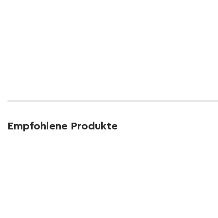
Empfohlene Produkte