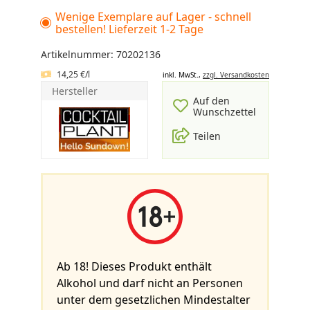
Wenige Exemplare auf Lager - schnell
bestellen! Lieferzeit 1-2 Tage
Artikelnummer: 70202136
14,25 €/l
inkl. MwSt.,
zzgl. Versandkosten
Hersteller
Auf den
Wunschzettel
Teilen
Ab 18! Dieses Produkt enthält
Alkohol und darf nicht an Personen
unter dem gesetzlichen Mindestalter