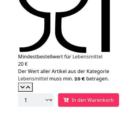
Mindestbestellwert für
Lebensmittel
20 €
Der Wert aller Artikel aus der Kategorie
Lebensmittel
muss min.
betragen.
20 €
In den Warenkorb