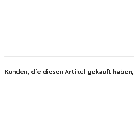
Kunden, die diesen Artikel gekauft haben,