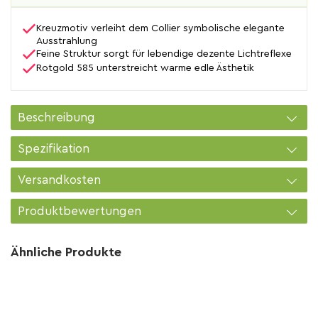
Kreuzmotiv verleiht dem Collier symbolische elegante
Ausstrahlung
Feine Struktur sorgt für lebendige dezente Lichtreflexe
Rotgold 585 unterstreicht warme edle Ästhetik
Beschreibung
Spezifikation
Versandkosten
Produktbewertungen
Ähnliche Produkte