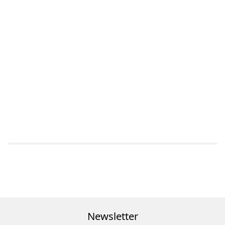
Newsletter