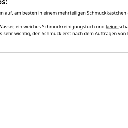
s:
 auf, am besten in einem mehrteiligen Schmuckkästchen –
Wasser, ein weiches Schmuckreinigungstuch und
keine
scha
es sehr wichtig, den Schmuck erst nach dem Auftragen von