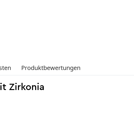
sten
Produktbewertungen
t Zirkonia