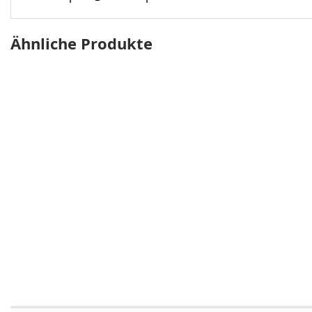
Ähnliche Produkte