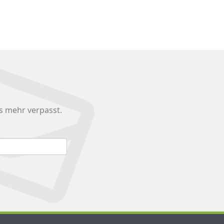
s mehr verpasst.