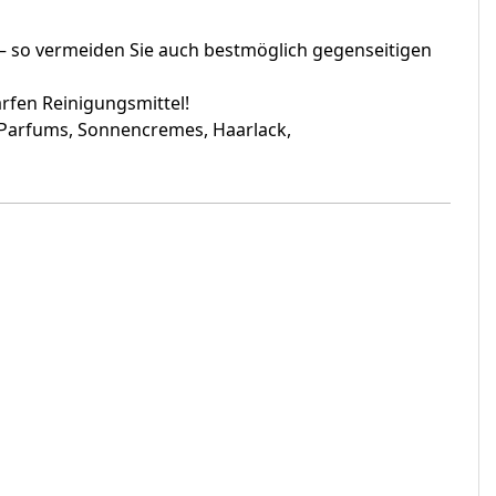
 so vermeiden Sie auch bestmöglich gegenseitigen
rfen Reinigungsmittel!
 Parfums, Sonnencremes, Haarlack,