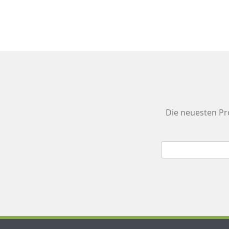
Die neuesten Pr