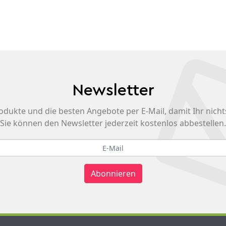
Newsletter
odukte und die besten Angebote per E-Mail, damit Ihr nicht
Sie können den Newsletter jederzeit kostenlos abbestellen.
Abonnieren