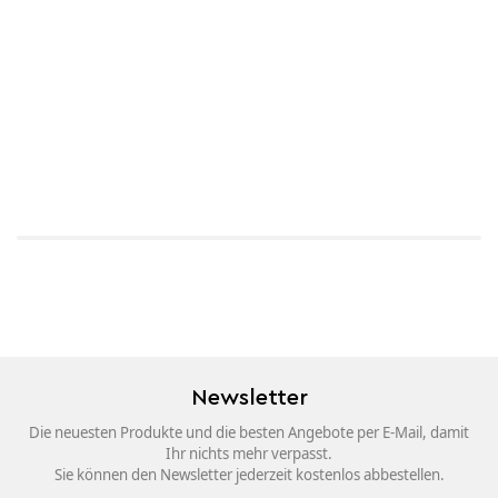
Newsletter
Die neuesten Produkte und die besten Angebote per E-Mail, damit
Ihr nichts mehr verpasst.
Sie können den Newsletter jederzeit kostenlos abbestellen.