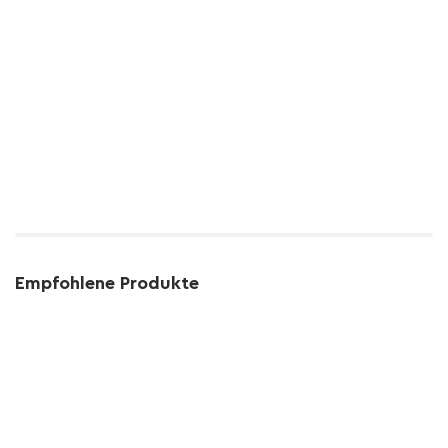
Empfohlene Produkte