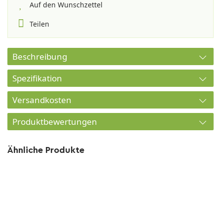
Auf den Wunschzettel
Teilen
Beschreibung
Spezifikation
Versandkosten
Produktbewertungen
Ähnliche Produkte