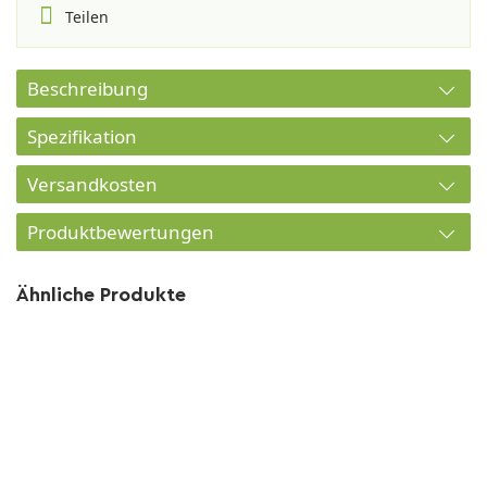
Teilen
Beschreibung
Spezifikation
Versandkosten
Produktbewertungen
Ähnliche Produkte