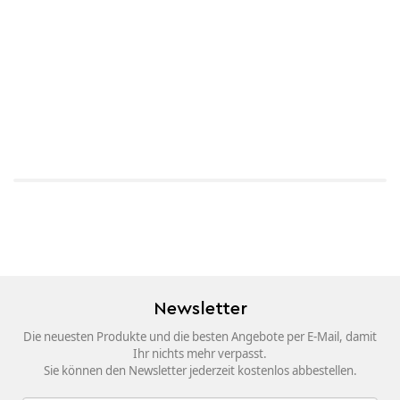
Newsletter
Die neuesten Produkte und die besten Angebote per E-Mail, damit
Ihr nichts mehr verpasst.
Sie können den Newsletter jederzeit kostenlos abbestellen.