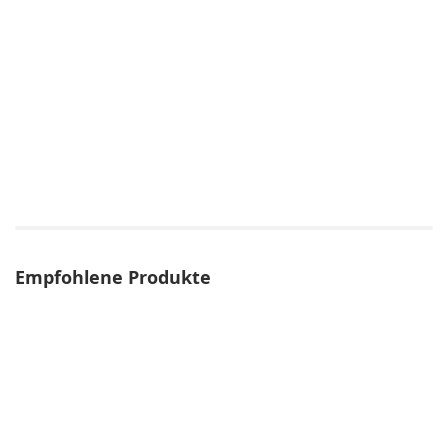
Empfohlene Produkte