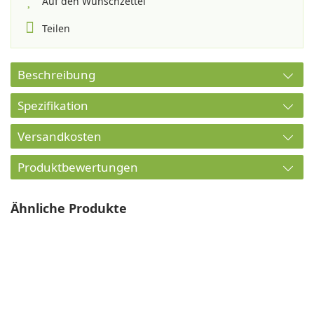
Auf den Wunschzettel
Teilen
Beschreibung
Spezifikation
Versandkosten
Produktbewertungen
Ähnliche Produkte