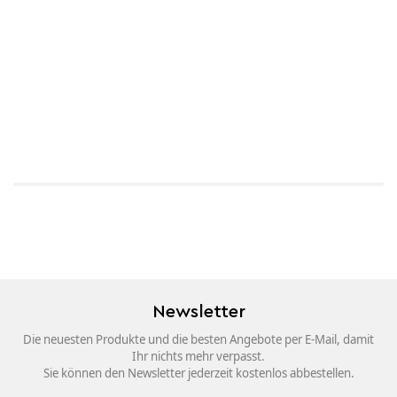
Newsletter
Die neuesten Produkte und die besten Angebote per E-Mail, damit
Ihr nichts mehr verpasst.
Sie können den Newsletter jederzeit kostenlos abbestellen.