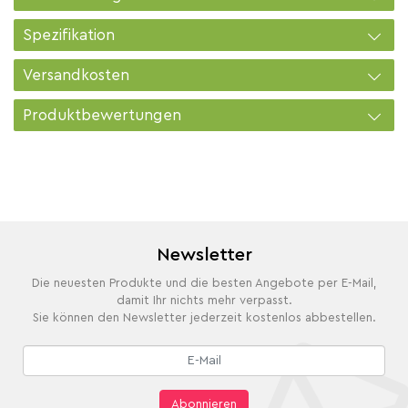
Spezifikation
Versandkosten
Produktbewertungen
Newsletter
Die neuesten Produkte und die besten Angebote per E-Mail,
damit Ihr nichts mehr verpasst.
Sie können den Newsletter jederzeit kostenlos abbestellen.
Abonnieren