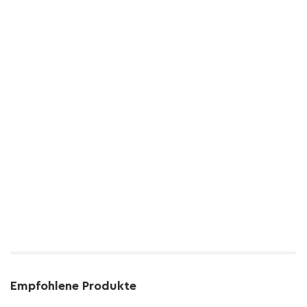
Empfohlene Produkte