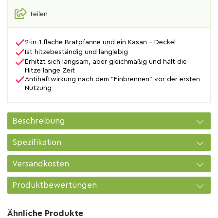
Teilen
2-in-1 flache Bratpfanne und ein Kasan - Deckel
Ist hitzebeständig und langlebig
Erhitzt sich langsam, aber gleichmäßig und hält die
Hitze lange Zeit
Antihaftwirkung nach dem "Einbrennen" vor der ersten
Nutzung
Beschreibung
Spezifikation
Versandkosten
Produktbewertungen
Ähnliche Produkte