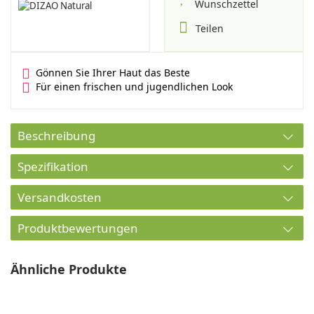
Wunschzettel
Teilen
Gönnen Sie Ihrer Haut das Beste
Für einen frischen und jugendlichen Look
Beschreibung
Spezifikation
Versandkosten
Produktbewertungen
Ähnliche Produkte