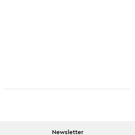
Newsletter