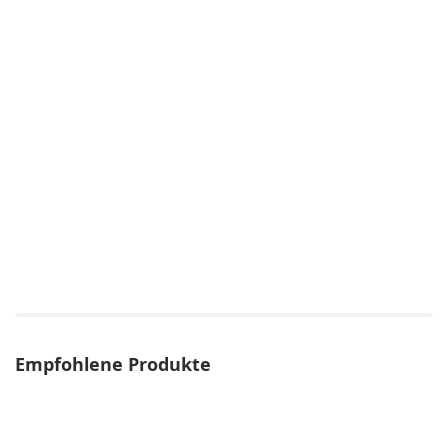
Empfohlene Produkte