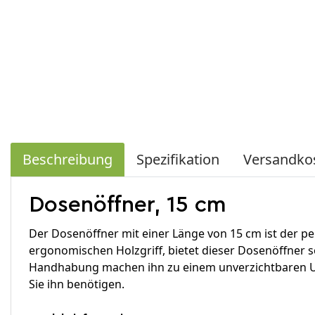
Beschreibung
Spezifikation
Versandko
Dosenöffner, 15 cm
Der Dosenöffner mit einer Länge von 15 cm ist der p
ergonomischen Holzgriff, bietet dieser Dosenöffner 
Handhabung machen ihn zu einem unverzichtbaren Uten
Sie ihn benötigen.