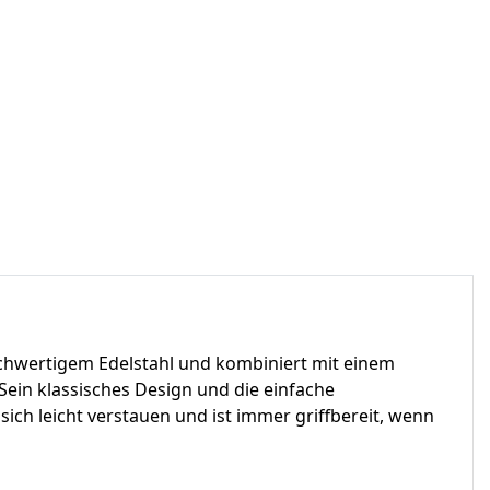
hochwertigem Edelstahl und kombiniert mit einem
Sein klassisches Design und die einfache
ch leicht verstauen und ist immer griffbereit, wenn