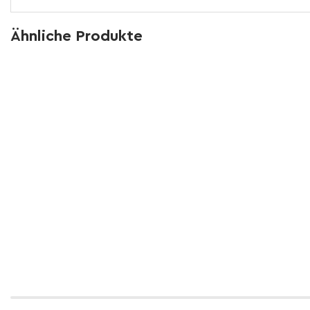
Ähnliche Produkte