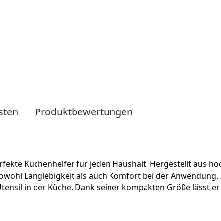
sten
Produktbewertungen
erfekte Küchenhelfer für jeden Haushalt. Hergestellt aus 
sowohl Langlebigkeit als auch Komfort bei der Anwendung. 
sil in der Küche. Dank seiner kompakten Größe lässt er si