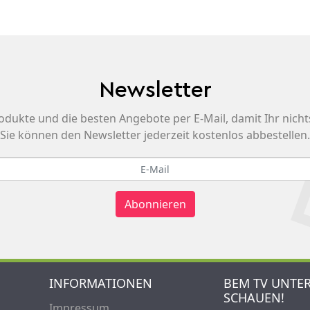
Newsletter
odukte und die besten Angebote per E-Mail, damit Ihr nicht
Sie können den Newsletter jederzeit kostenlos abbestellen.
Abonnieren
INFORMATIONEN
BEM TV UNTE
SCHAUEN!
Impressum