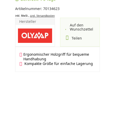
Artikelnummer: 70134623
inkl. MwSt.,
zzgl. Versandkosten
Hersteller
Auf den
Wunschzettel
Teilen
Ergonomischer Holzgriff für bequeme
Handhabung
Kompakte Größe für einfache Lagerung