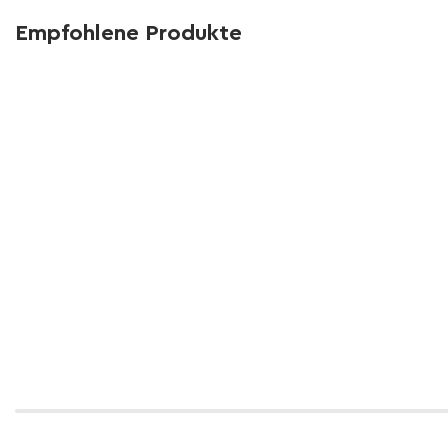
Empfohlene Produkte