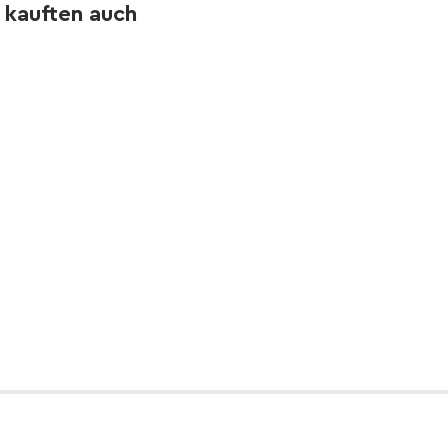
 kauften auch