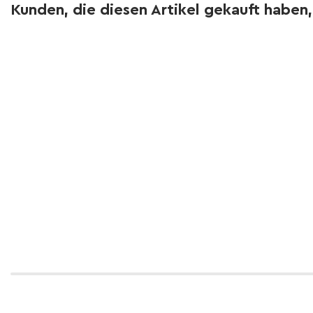
Kunden, die diesen Artikel gekauft haben,