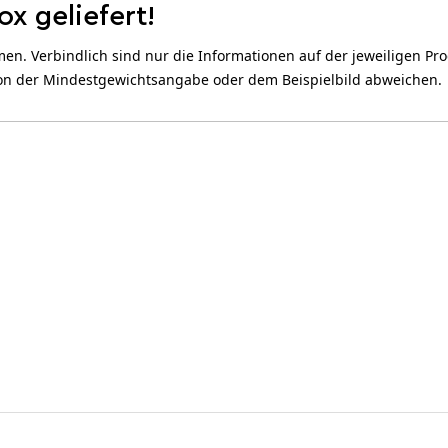
x geliefert!
 Verbindlich sind nur die Informationen auf der jeweiligen Produ
von der Mindestgewichtsangabe oder dem Beispielbild abweichen.