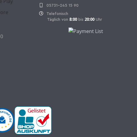
05731-245 15 90
Telefonisch
8:00
20:00
Täglich von
bis
Uhr
70