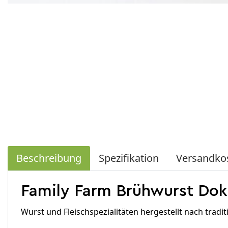
Beschreibung
Spezifikation
Versandko
Family Farm Brühwurst Dokt
Wurst und Fleischspezialitäten hergestellt nach traditi