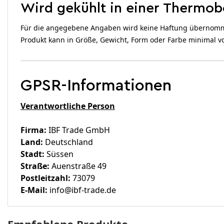
Wird gekühlt in einer Thermobo
Für die angegebene Angaben wird keine Haftung übernommen.
Produkt kann in Größe, Gewicht, Form oder Farbe minimal 
GPSR-Informationen
Verantwortliche Person
Firma:
IBF Trade GmbH
Land:
Deutschland
Stadt:
Süssen
Straße:
Auenstraße 49
Postleitzahl:
73079
E-Mail:
info@ibf-trade.de