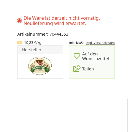
Die Ware ist derzeit nicht vorrätig.
Neulieferung wird erwartet.
Artikelnummer: 70444353
10,83 €/kg
inkl. MwSt.,
zzgl. Versandkosten
Hersteller
Auf den
Wunschzettel
Teilen