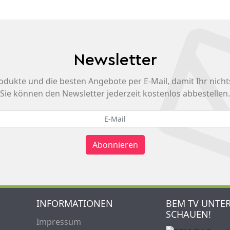
Newsletter
odukte und die besten Angebote per E-Mail, damit Ihr nicht
Sie können den Newsletter jederzeit kostenlos abbestellen.
Abonnieren
INFORMATIONEN
BEM TV UNTE
SCHAUEN!
Impressum