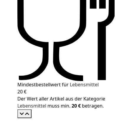
Mindestbestellwert für
Lebensmittel
20 €
Der Wert aller Artikel aus der Kategorie
Lebensmittel
muss min.
20 €
betragen.