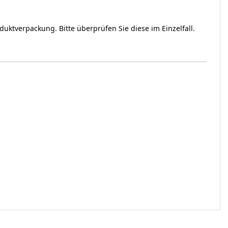
ktverpackung. Bitte überprüfen Sie diese im Einzelfall.