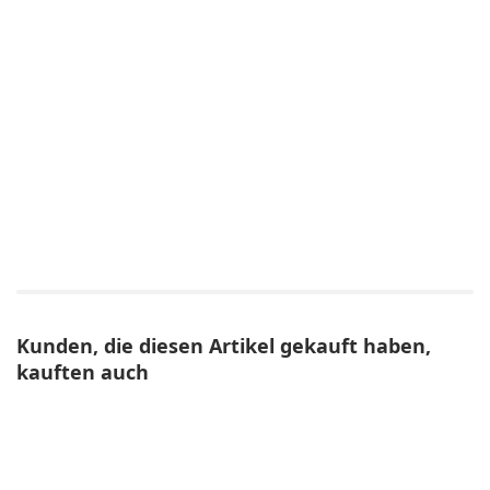
Kunden, die diesen Artikel gekauft haben,
kauften auch