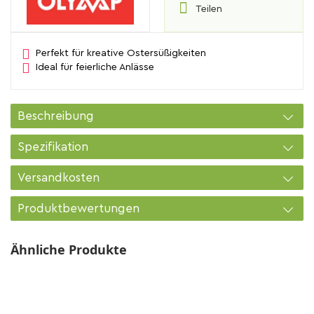
Teilen
Perfekt für kreative Ostersüßigkeiten
Ideal für feierliche Anlässe
Beschreibung
Spezifikation
Versandkosten
Produktbewertungen
Ähnliche Produkte