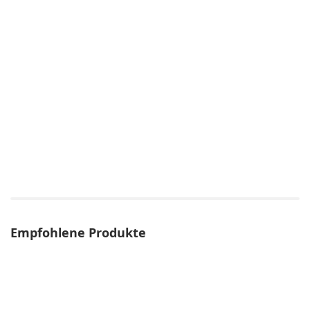
Empfohlene Produkte