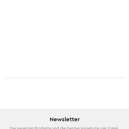
Newsletter
Die neuesten Produkte und die besten Angebote per E-Mail,