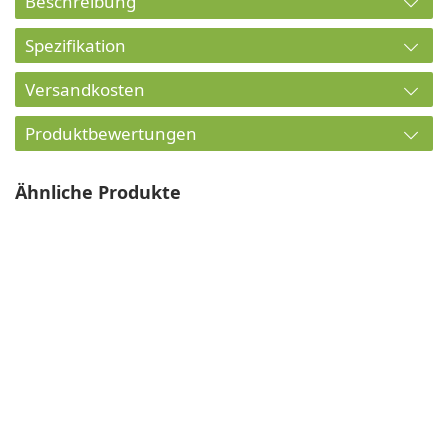
Beschreibung
Spezifikation
Versandkosten
Produktbewertungen
Ähnliche Produkte