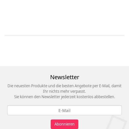
Newsletter
Die neuesten Produkte und die besten Angebote per E-Mail, damit
Ihr nichts mehr verpasst.
Sie können den Newsletter jederzeit kostenlos abbestellen.
Abonnieren