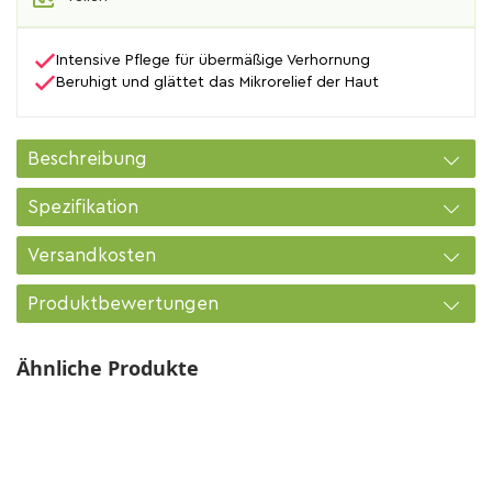
Intensive Pflege für übermäßige Verhornung
Beruhigt und glättet das Mikrorelief der Haut
Beschreibung
Spezifikation
Versandkosten
Produktbewertungen
Ähnliche Produkte