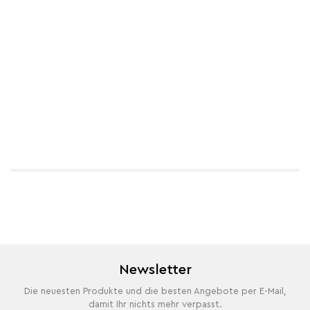
Newsletter
Die neuesten Produkte und die besten Angebote per E-Mail,
damit Ihr nichts mehr verpasst.