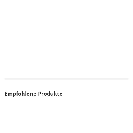
Empfohlene Produkte