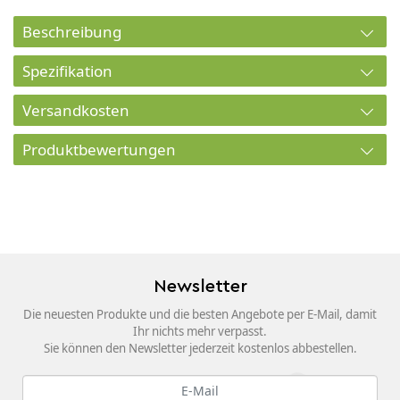
Beschreibung
Spezifikation
Versandkosten
Produktbewertungen
Newsletter
Die neuesten Produkte und die besten Angebote per E-Mail, damit
Ihr nichts mehr verpasst.
Sie können den Newsletter jederzeit kostenlos abbestellen.