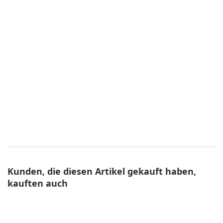
Kunden, die diesen Artikel gekauft haben,
kauften auch