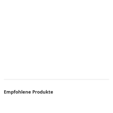
Empfohlene Produkte