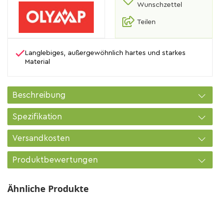
Wunschzettel
Teilen
Langlebiges, außergewöhnlich hartes und starkes
Material
Beschreibung
Spezifikation
Versandkosten
Produktbewertungen
Ähnliche Produkte