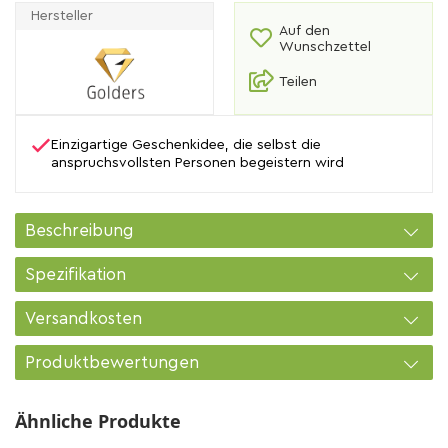
Hersteller
Auf den
Wunschzettel
Teilen
Einzigartige Geschenkidee, die selbst die
anspruchsvollsten Personen begeistern wird
Beschreibung
Spezifikation
Versandkosten
Produktbewertungen
Ähnliche Produkte