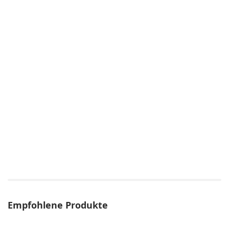
Empfohlene Produkte