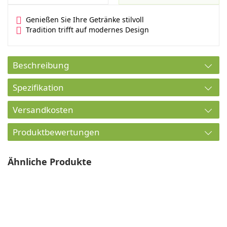
Genießen Sie Ihre Getränke stilvoll
Tradition trifft auf modernes Design
Beschreibung
Spezifikation
Versandkosten
Produktbewertungen
Ähnliche Produkte