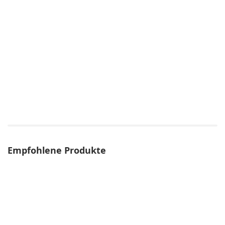
Empfohlene Produkte