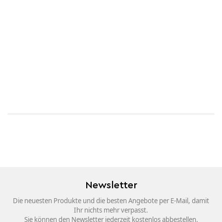
Newsletter
Die neuesten Produkte und die besten Angebote per E-Mail, damit
Ihr nichts mehr verpasst.
Sie können den Newsletter jederzeit kostenlos abbestellen.