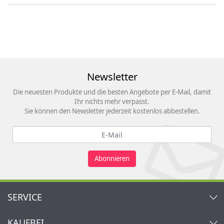
Newsletter
Die neuesten Produkte und die besten Angebote per E-Mail, damit
Ihr nichts mehr verpasst.
Sie können den Newsletter jederzeit kostenlos abbestellen.
Abonnieren
SERVICE
Kontakt
KAUFBEI