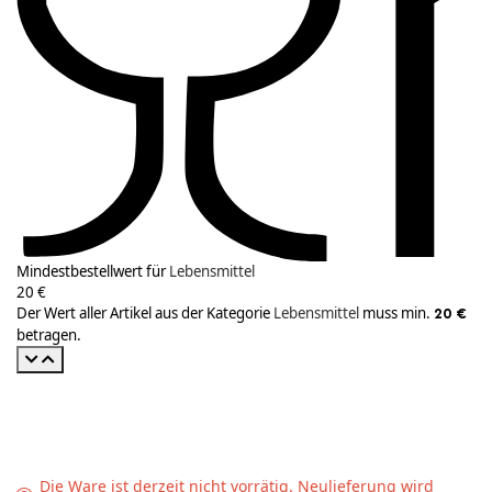
Mindestbestellwert für
Lebensmittel
20 €
Der Wert aller Artikel aus der Kategorie
Lebensmittel
muss min.
20 €
betragen.
Die Ware ist derzeit nicht vorrätig. Neulieferung wird