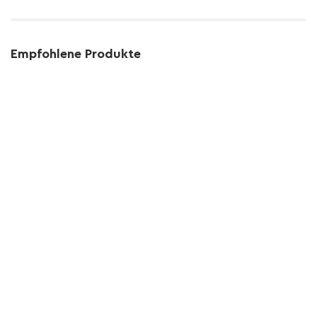
Empfohlene Produkte