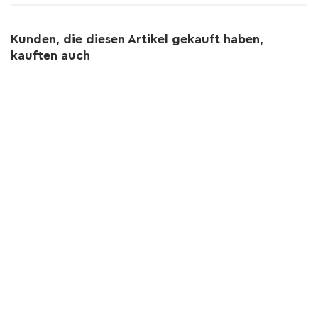
Kunden, die diesen Artikel gekauft haben,
kauften auch