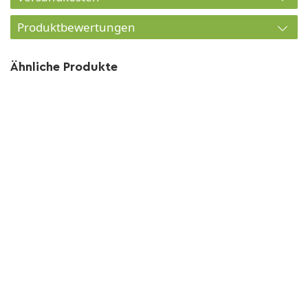
Produktbewertungen
Ähnliche Produkte