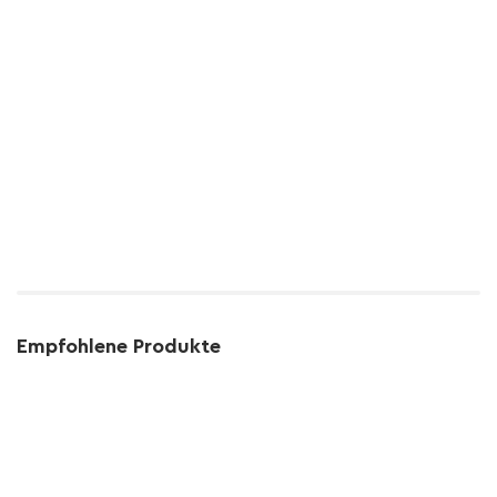
Empfohlene Produkte