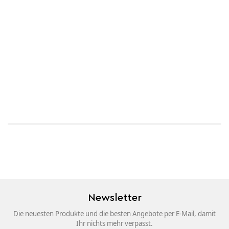
Newsletter
Die neuesten Produkte und die besten Angebote per E-Mail, damit
Ihr nichts mehr verpasst.