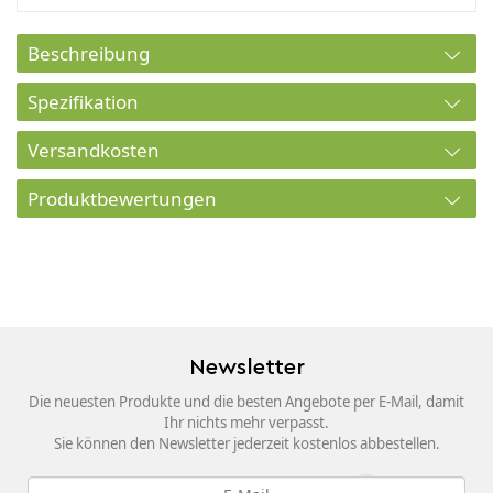
Beschreibung
Spezifikation
Versandkosten
Produktbewertungen
Newsletter
Die neuesten Produkte und die besten Angebote per E-Mail, damit
Ihr nichts mehr verpasst.
Sie können den Newsletter jederzeit kostenlos abbestellen.