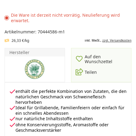
Die Ware ist derzeit nicht vorrätig. Neulieferung wird
erwartet.
Artikelnummer: 70444586-m1
26,33 €/kg
inkl. MwSt.,
zzgl. Versandkosten
Hersteller
Auf den
Wunschzettel
Teilen
enthält die perfekte Kombination von Zutaten, die den
natürlichen Geschmack von Schweinefleisch
hervorheben
Ideal für Grillabende, Familienfeiern oder einfach für
ein schnelles Abendessen
nur natürliche Inhaltsstoffe enthalten
ohne Konservierungsstoffe, Aromastoffe oder
Geschmacksverstärker