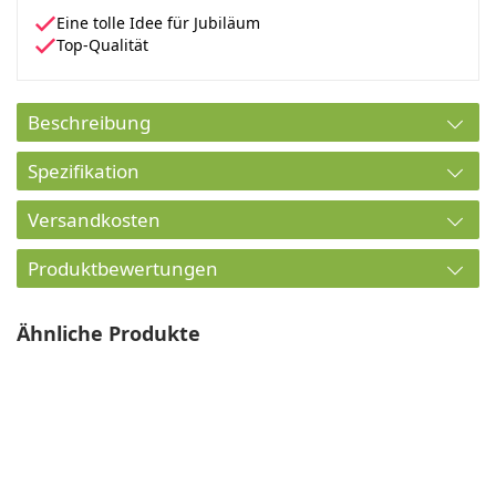
Eine tolle Idee für Jubiläum
Top-Qualität
Beschreibung
Spezifikation
Versandkosten
Produktbewertungen
Ähnliche Produkte