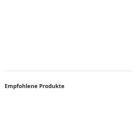
Empfohlene Produkte