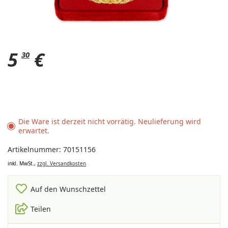
5
€
30
Die Ware ist derzeit nicht vorrätig. Neulieferung wird
erwartet.
Artikelnummer: 70151156
inkl. MwSt.,
zzgl. Versandkosten
Auf den Wunschzettel
Teilen