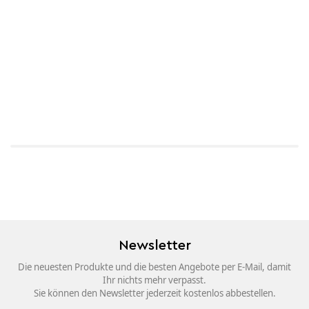
Newsletter
Die neuesten Produkte und die besten Angebote per E-Mail, damit
Ihr nichts mehr verpasst.
Sie können den Newsletter jederzeit kostenlos abbestellen.