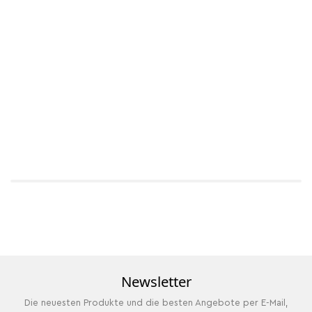
Newsletter
Die neuesten Produkte und die besten Angebote per E-Mail,