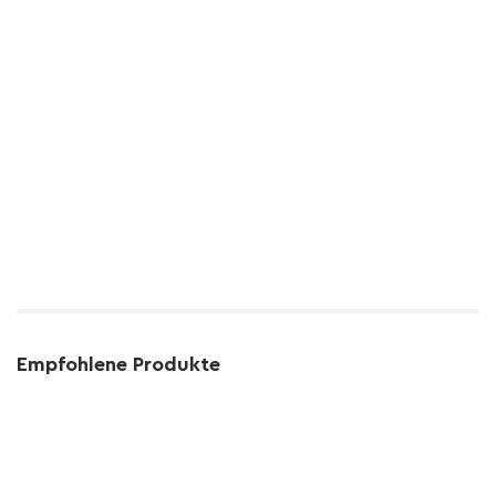
Empfohlene Produkte