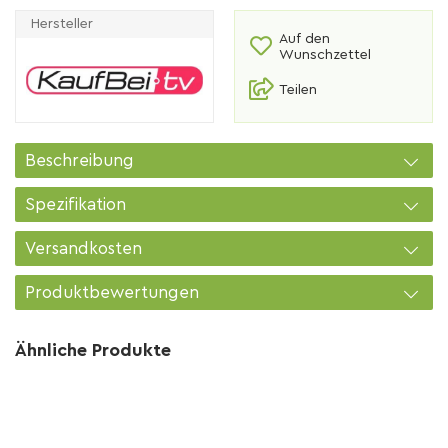
Hersteller
Auf den
Wunschzettel
Teilen
Beschreibung
Spezifikation
Versandkosten
Produktbewertungen
Ähnliche Produkte