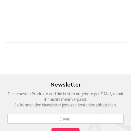
Newsletter
Die neuesten Produkte und die besten Angebote per E-Mail, damit
Ihr nichts mehr verpasst.
Sie können den Newsletter jederzeit kostenlos abbestellen.