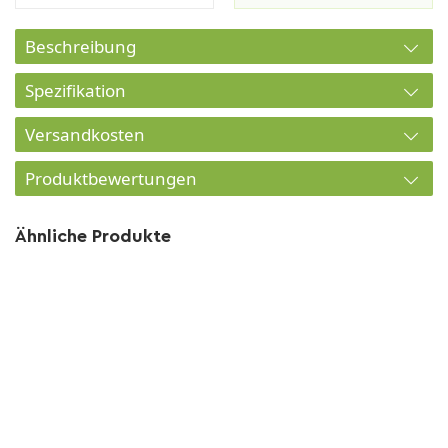
Beschreibung
Spezifikation
Versandkosten
Produktbewertungen
Ähnliche Produkte