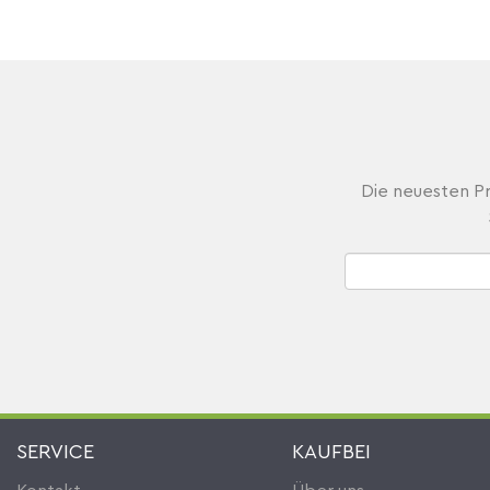
Die neuesten Pr
SERVICE
KAUFBEI