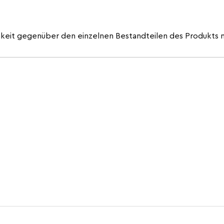
hkeit gegenüber den einzelnen Bestandteilen des Produkts 