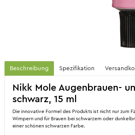
Beschreibung
Spezifikation
Versandko
Nikk Mole Augenbrauen- un
schwarz, 15 ml
Die innovative Formel des Produkts ist nicht nur zum
Wimpern und für Brauen bei schwarzem oder dunkelb
einer schönen schwarzen Farbe.