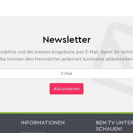
Newsletter
odukte und die besten Angebote per E-Mail, damit Ihr nicht
Sie können den Newsletter jederzeit kostenlos abbestellen
Abonnieren
INFORMATIONEN
BEM TV UNTE
SCHAUEN!