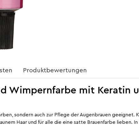
sten
Produktbewertungen
d Wimpernfarbe mit Keratin u
 Färben, sondern auch zur Pflege der Augenbrauen geeignet.
raunem Haar
und für alle die eine satte Brauenfarbe lieben. I