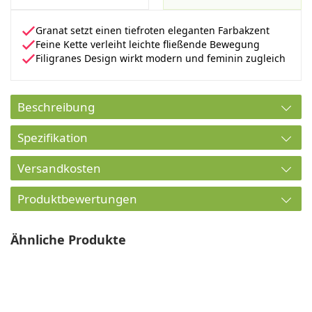
Granat setzt einen tiefroten eleganten Farbakzent
Feine Kette verleiht leichte fließende Bewegung
Filigranes Design wirkt modern und feminin zugleich
Beschreibung
Spezifikation
Versandkosten
Produktbewertungen
Ähnliche Produkte