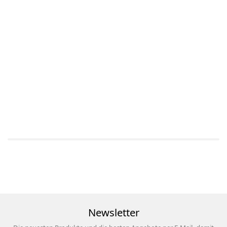
Newsletter