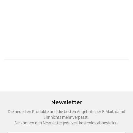
Newsletter
Die neuesten Produkte und die besten Angebote per E-Mail, damit
Ihr nichts mehr verpasst.
Sie können den Newsletter jederzeit kostenlos abbestellen.