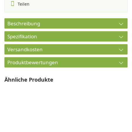
Teilen
Beschreibung
Spezifikation
Versandkosten
Produktbewertungen
Ähnliche Produkte