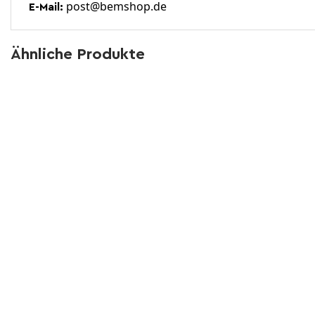
post@bemshop.de
E-Mail:
Ähnliche Produkte