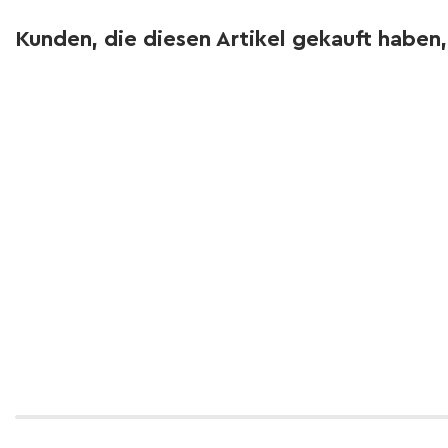
Kunden, die diesen Artikel gekauft haben,