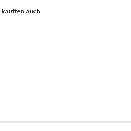
 kauften auch