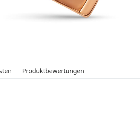
sten
Produktbewertungen