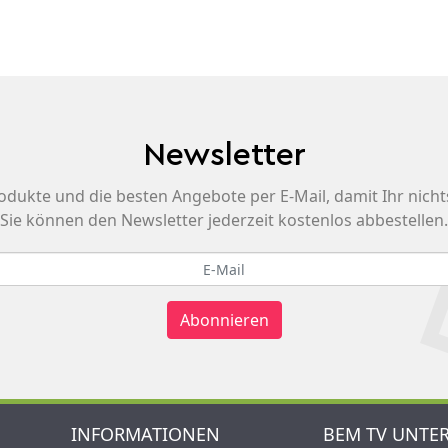
Newsletter
odukte und die besten Angebote per E-Mail, damit Ihr nicht
Sie können den Newsletter jederzeit kostenlos abbestellen.
Abonnieren
INFORMATIONEN
BEM TV UNTE