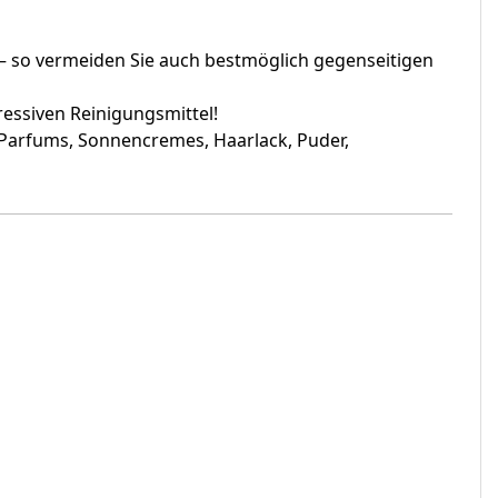
 so vermeiden Sie auch bestmöglich gegenseitigen
essiven Reinigungsmittel!
 Parfums, Sonnencremes, Haarlack, Puder,