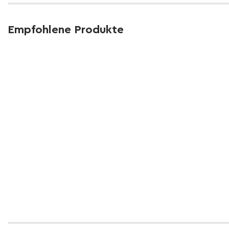
Empfohlene Produkte