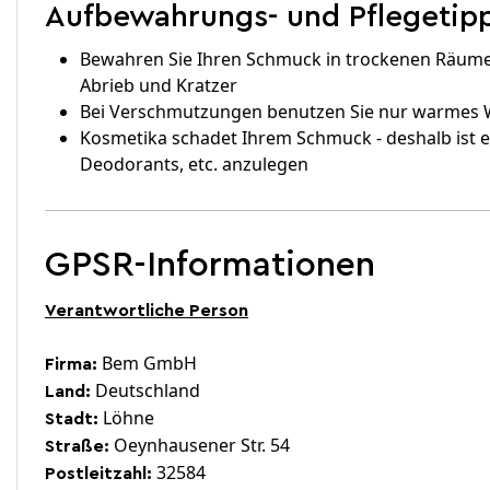
Aufbewahrungs- und Pflegetipp
Bewahren Sie Ihren Schmuck in trockenen Räumen
Abrieb und Kratzer
Bei Verschmutzungen benutzen Sie nur warmes Wa
Kosmetika schadet Ihrem Schmuck - deshalb ist 
Deodorants, etc. anzulegen
GPSR-Informationen
Verantwortliche Person
Bem GmbH
Firma:
Deutschland
Land:
Löhne
Stadt:
Oeynhausener Str. 54
Straße:
32584
Postleitzahl: