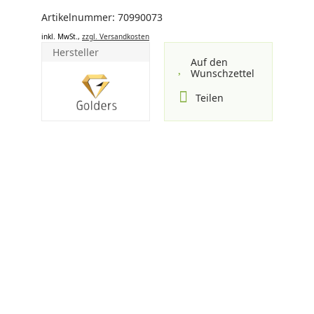
Artikelnummer: 70990073
inkl. MwSt.,
zzgl. Versandkosten
Hersteller
Auf den
Wunschzettel
Teilen