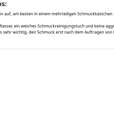
s:
 auf, am besten in einem mehrteiligen Schmuckkästchen –
sser, ein weiches Schmuckreinigungstuch und keine aggr
es sehr wichtig, den Schmuck erst nach dem Auftragen von