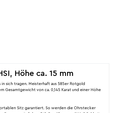
 HSI, Höhe ca. 15 mm
n sich tragen. Meisterhaft aus 585er Rotgold
inem Gesamtgewicht von ca. 0,145 Karat und einer Höhe
fortablen Sitz garantiert. So werden die Ohrstecker