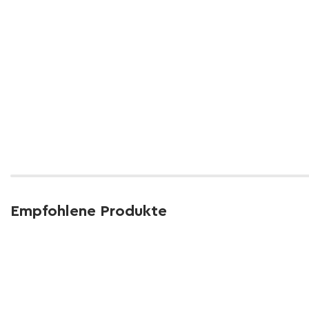
Empfohlene Produkte