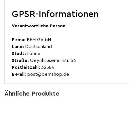
GPSR-Informationen
Verantwortliche Person
Firma:
BEM GmbH
Land:
Deutschland
Stadt:
Löhne
Straße:
Oeynhausener Str. 54
Postleitzahl:
32584
E-Mail:
post@bemshop.de
Ähnliche Produkte