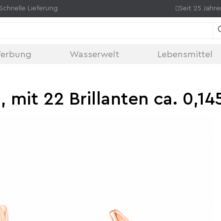
Schnelle Lieferung
Seit 25 Jahre
erbung
Wasserwelt
Lebensmittel
 mit 22 Brillanten ca. 0,14