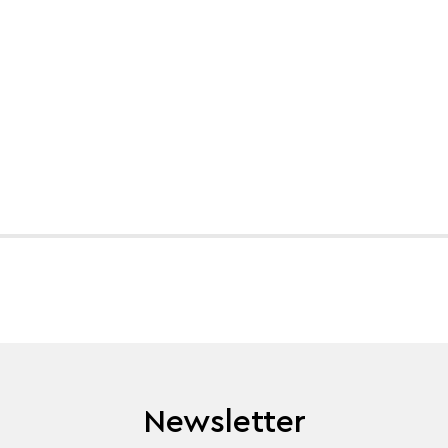
Newsletter