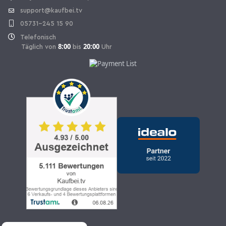
support@kaufbei.tv
05731-245 15 90
Telefonisch
8:00
20:00
Täglich von
bis
Uhr