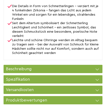
Die Details in Form von Schmetterlingen – verziert mit je
4 funkelnden Zirkonia – fangen das Licht aus jedem
Winkel ein und sorgen für ein lebendiges, strahlendes
Funkeln
Seit dem Altertum symbolisiert der Schmetterling
Leichtigkeit und Schönheit – ein zeitloses Symbol, das
diesem Schmuckstück eine besondere, poetische Note
verleiht
Leichte und schöne Ohrringe werden im Alltag bequem
zu tragen sein – bei der Auswahl von Schmuck für kleine
Mädchen sollte nicht nur auf Komfort, sondern auch auf
Schönheit geachtet werden
Beschreibung
Spezifikation
Versandkosten
Produktbewertungen