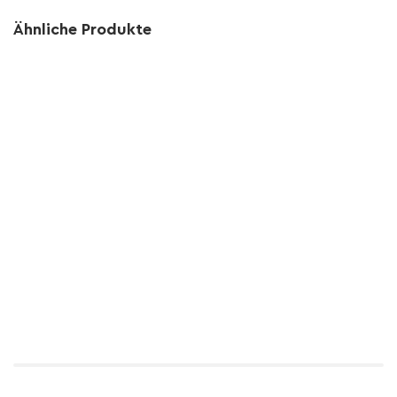
Ähnliche Produkte