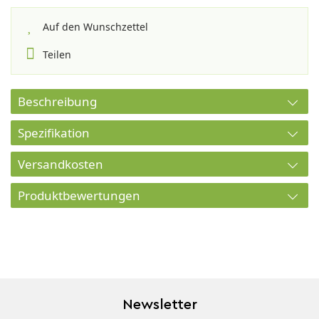
Auf den Wunschzettel
Teilen
Beschreibung
Spezifikation
Versandkosten
Produktbewertungen
Newsletter