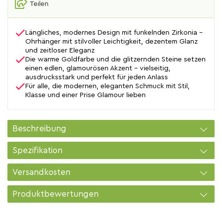
Teilen
Längliches, modernes Design mit funkelnden Zirkonia –
Ohrhänger mit stilvoller Leichtigkeit, dezentem Glanz
und zeitloser Eleganz
Die warme Goldfarbe und die glitzernden Steine setzen
einen edlen, glamourösen Akzent – vielseitig,
ausdrucksstark und perfekt für jeden Anlass
Für alle, die modernen, eleganten Schmuck mit Stil,
Klasse und einer Prise Glamour lieben
Beschreibung
Spezifikation
Versandkosten
Produktbewertungen