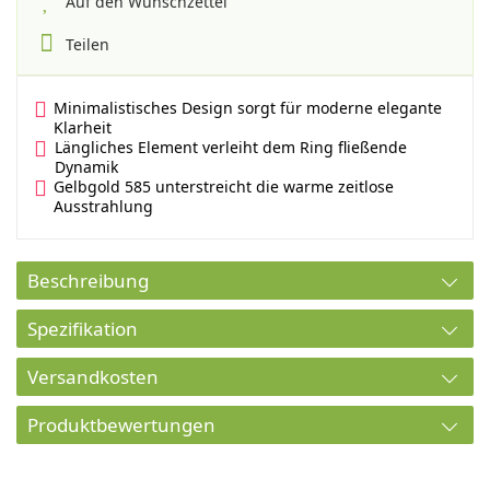
Auf den Wunschzettel
Teilen
Minimalistisches Design sorgt für moderne elegante
Klarheit
Längliches Element verleiht dem Ring fließende
Dynamik
Gelbgold 585 unterstreicht die warme zeitlose
Ausstrahlung
Beschreibung
Spezifikation
Versandkosten
Produktbewertungen