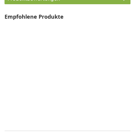
Empfohlene Produkte