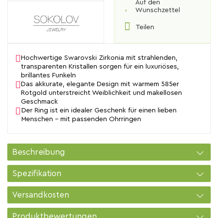
Auf den
Wunschzettel
Teilen
Hochwertige Swarovski Zirkonia mit strahlenden,
transparenten Kristallen sorgen für ein luxuriöses,
brillantes Funkeln
Das akkurate, elegante Design mit warmem 585er
Rotgold unterstreicht Weiblichkeit und makellosen
Geschmack
Der Ring ist ein idealer Geschenk für einen lieben
Menschen - mit passenden Ohrringen
Beschreibung
Spezifikation
Versandkosten
Produktbewertungen