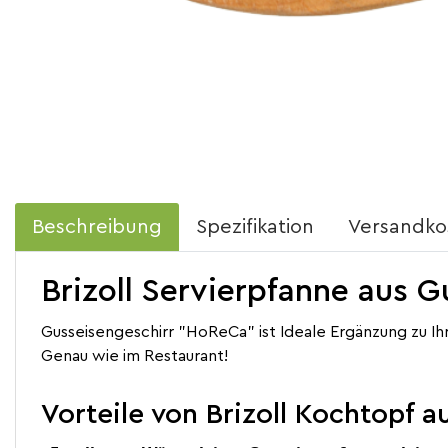
Beschreibung
Spezifikation
Versandko
Brizoll Servierpfanne aus 
Gusseisengeschirr "HoReCa" ist Ideale Ergänzung zu Ih
Genau wie im Restaurant!
Vorteile von Brizoll Kochtopf a