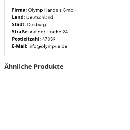
Firma:
Olymp Handels GmbH
Land:
Deutschland
Stadt:
Duisburg
Straße:
Auf der Hoehe 24
Postleitzahl:
47059
E-Mail:
info@olymp48.de
Ähnliche Produkte