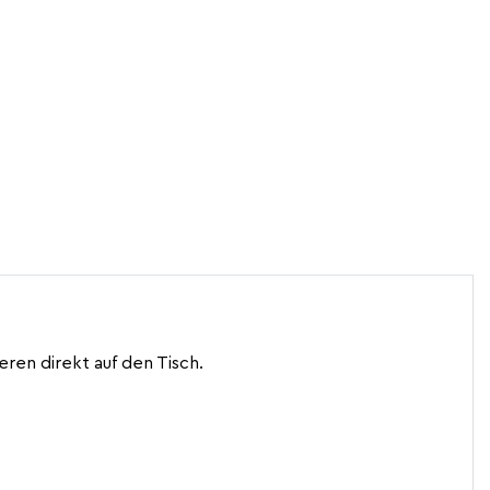
ren direkt auf den Tisch.