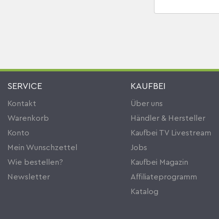
SERVICE
KAUFBEI
Kontakt
Über uns
Warenkorb
Händler & Hersteller
Konto
Kaufbei TV Livestream
Mein Wunschzettel
Jobs
Wie bestellen?
Kaufbei Magazin
Newsletter
Affiliateprogramm
Katalog