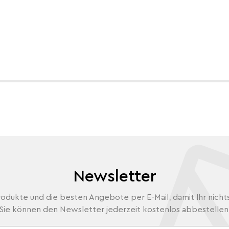
Newsletter
odukte und die besten Angebote per E-Mail, damit Ihr nicht
Sie können den Newsletter jederzeit kostenlos abbestellen