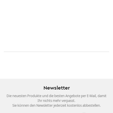
Newsletter
Die neuesten Produkte und die besten Angebote per E-Mail, damit
Ihr nichts mehr verpasst.
Sie können den Newsletter jederzeit kostenlos abbestellen.