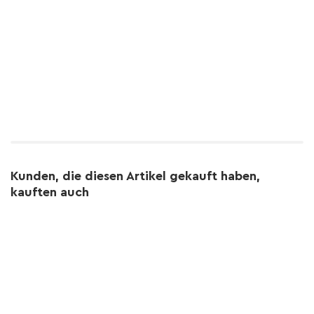
Kunden, die diesen Artikel gekauft haben,
kauften auch