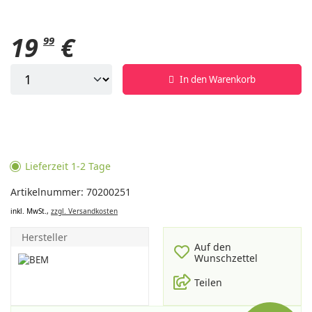
19
€
99
In den Warenkorb
Lieferzeit 1-2 Tage
Artikelnummer: 70200251
inkl. MwSt.,
zzgl. Versandkosten
Hersteller
Auf den
Wunschzettel
Teilen