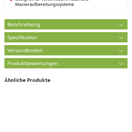
Wasseraufbereitungssysteme
Beschreibung
Spezifikation
Versandkosten
Produktbewertungen
Ähnliche Produkte