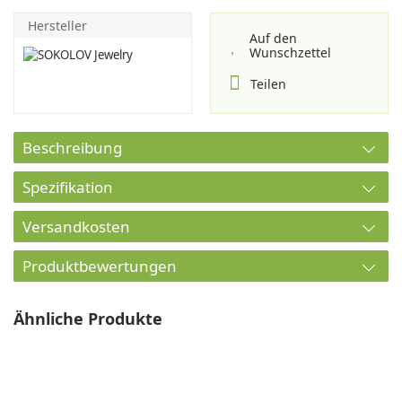
Hersteller
Auf den
Wunschzettel
Teilen
Beschreibung
Spezifikation
Versandkosten
Produktbewertungen
Ähnliche Produkte