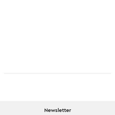
Newsletter