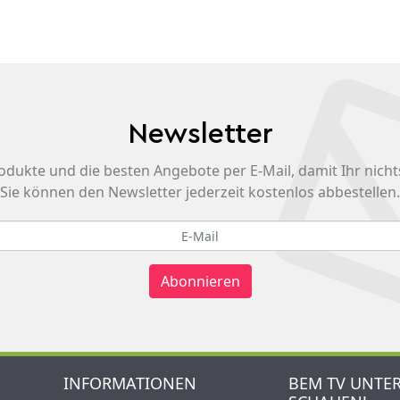
Newsletter
odukte und die besten Angebote per E-Mail, damit Ihr nicht
Sie können den Newsletter jederzeit kostenlos abbestellen.
Abonnieren
INFORMATIONEN
BEM TV UNTE