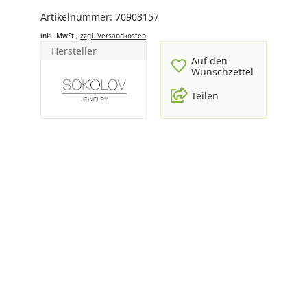
Artikelnummer: 70903157
inkl. MwSt.,
zzgl. Versandkosten
Hersteller
Auf den
Wunschzettel
Teilen