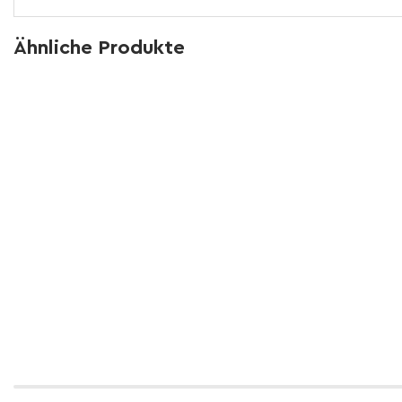
Ähnliche Produkte