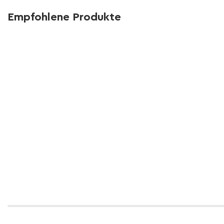
Empfohlene Produkte