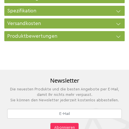
Spezifikation
Versandkosten
Produktbewertungen
Newsletter
Die neuesten Produkte und die besten Angebote per E-Mail,
damit Ihr nichts mehr verpasst.
Sie können den Newsletter jederzeit kostenlos abbestellen.
Abonnieren