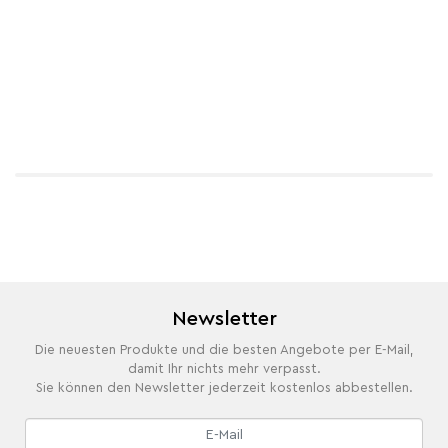
Newsletter
Die neuesten Produkte und die besten Angebote per E-Mail,
damit Ihr nichts mehr verpasst.
Sie können den Newsletter jederzeit kostenlos abbestellen.