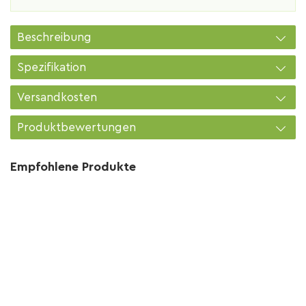
Beschreibung
Spezifikation
Versandkosten
Produktbewertungen
Empfohlene Produkte