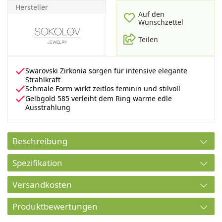
Hersteller
Auf den
Wunschzettel
Teilen
Swarovski Zirkonia sorgen für intensive elegante
Strahlkraft
Schmale Form wirkt zeitlos feminin und stilvoll
Gelbgold 585 verleiht dem Ring warme edle
Ausstrahlung
Beschreibung
Spezifikation
Versandkosten
Produktbewertungen